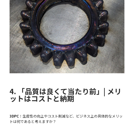
4. 「品質は良くて当たり前」| メリ
ットはコストと納期
3DPC：
生産性の向上やコスト削減など、ビジネス上の具体的なメリッ
トは何であると考えますか？