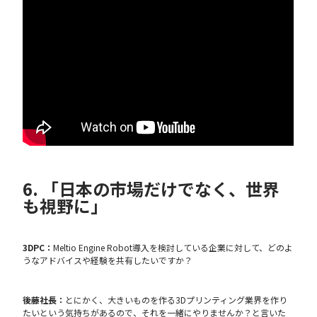
6. 「日本の市場だけでなく、世界
も視野に」
3DPC：
Meltio Engine Robot導入を検討している企業に対して、どのよ
うなアドバイスや経験を共有したいですか？
後藤社長：
とにかく、大きいものを作る3Dプリンティング業界を作り
たいという気持ちがあるので、それを一緒にやりませんか？と言いた