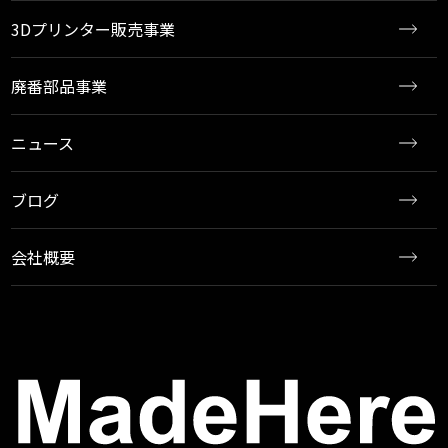
3Dプリンター販売事業
廃番部品事業
ニュース
ブログ
会社概要