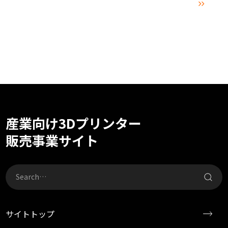

産業向け3Dプリンター
販売事業サイト
サイトトップ