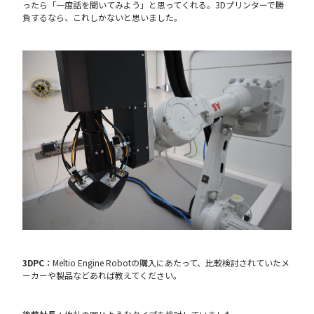
ったら「一度話を聞いてみよう」と思ってくれる。3Dプリンターで勝
負するなら、これしかないと思いました。
3DPC：
Meltio Engine Robotの購入にあたって、比較検討されていたメ
ーカーや製品などあれば教えてください。