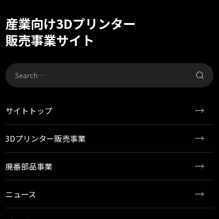
産業向け3Dプリンター
販売事業サイト
サイトトップ
3Dプリンター販売事業
廃番部品事業
ニュース