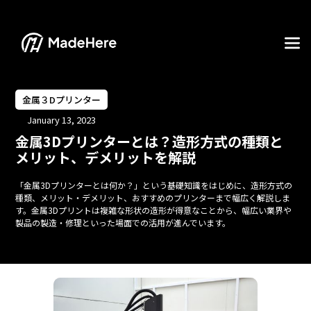
金属３Dプリンター
January 13, 2023
金属3Dプリンターとは？造形方式の種類と
メリット、デメリットを解説
「金属3Dプリンターとは何か？」という基礎知識をはじめに、造形方式の
種類、メリット・デメリット、おすすめのプリンターまで幅広く解説しま
す。金属3Dプリントは複雑な形状の造形が得意なことから、幅広い業界や
製品の製造・修理といった場面での活用が進んでいます。