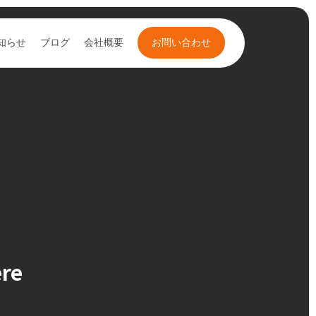
知らせ
ブログ
会社概要
お問い合わせ
re