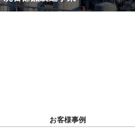
お客様事例