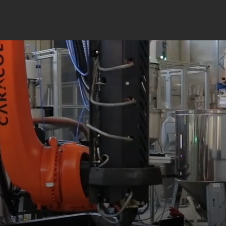
多様な業界のお客様に3Dプリントによ
ソリューションをお届けしています。