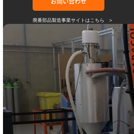
お問い合わせ
廃番部品製造事業サイトはこちら >