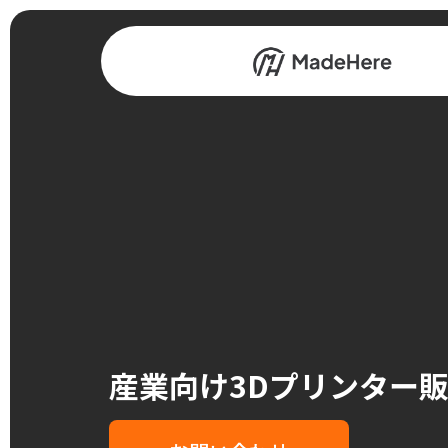
産業向け3Dプリンター販