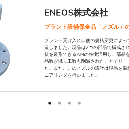
ENEOS株式会社
プラント設備保全品「ノズル」
プラント受け入れ口側の規格変更によっ
造しました。現品は2つの部品で構成さ
状を造形できるAMの特徴活用し、部品
品数が減り工数も削減されたことでリー
た。また、このノズルの設計は現品を撮
ニアリングを行いました。