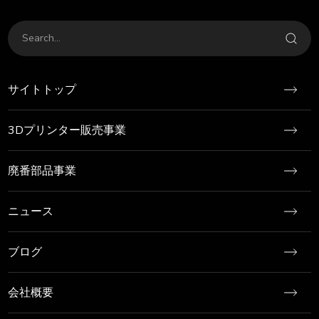
サイトトップ
3Dプリンター販売事業
廃番部品事業
ニュース
ブログ
会社概要