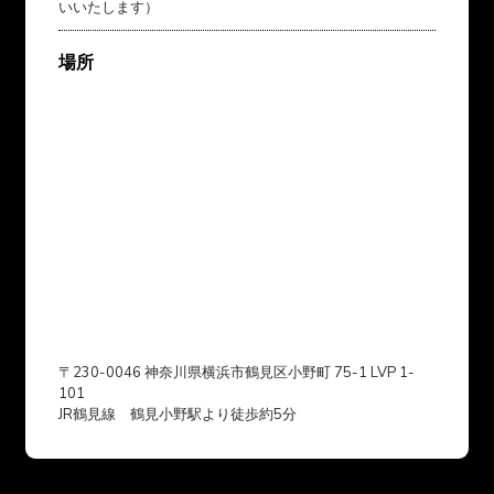
いいたします）
場所
〒230-0046 神奈川県横浜市鶴見区小野町 75-1 LVP 1-
101
JR鶴見線 鶴見小野駅より徒歩約5分