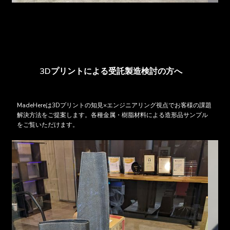
3Dプリントによる受託製造検討の方へ
MadeHereは3Dプリントの知見×エンジニアリング視点でお客様の課題
解決方法をご提案します。各種金属・樹脂材料による造形品サンプル
をご覧いただけます。