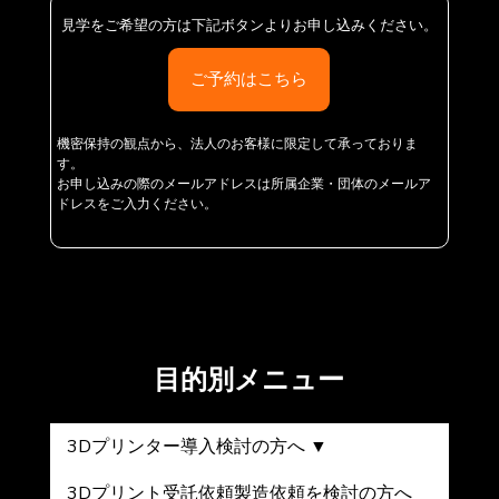
見学をご希望の方は下記ボタンよりお申し込みください。
ご予約はこちら
機密保持の観点から、法人のお客様に限定して承っておりま
す。
お申し込みの際のメールアドレスは所属企業・団体のメールア
ドレスをご入力ください。
目的別メニュー
3Dプリンター導入検討の方へ ▼
3Dプリント受託依頼製造依頼を検討の方へ