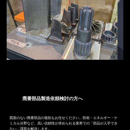
廃番部品製造依頼検討の方へ
図面のない廃番部品の復刻もお任せください。防衛・エネルギー・ケ
ミカル分野など、高い信頼性が求められる業界での「部品が入手でき
ない」課題を解決します。