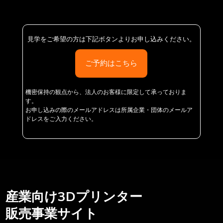
見学をご希望の方は下記ボタンよりお申し込みください。
ご予約はこちら
機密保持の観点から、法人のお客様に限定して承っておりま
す。
お申し込みの際のメールアドレスは所属企業・団体のメールア
ドレスをご入力ください。
産業向け3Dプリンター
販売事業サイト