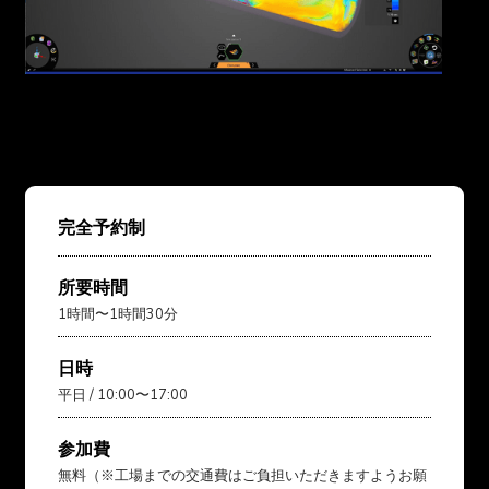
完全予約制
所要時間
1時間〜1時間30分
日時
平日 / 10:00〜17:00
参加費
無料（※工場までの交通費はご負担いただきますようお願