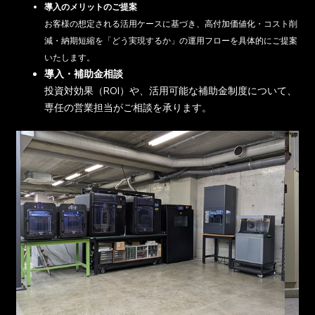
導入のメリットのご提案
お客様の想定される活用ケースに基づき、高付加価値化・コスト削
減・納期短縮を「どう実現するか」の運用フローを具体的にご提案
いたします。
導入・補助金相談
投資対効果（ROI）や、活用可能な補助金制度について、
専任の営業担当がご相談を承ります。