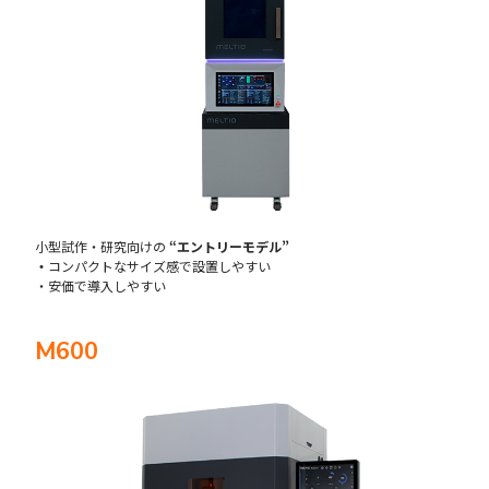
小型試作・研究向けの
“エントリーモデル”
・
コンパクトなサイズ感で設置しやすい
・安価で導入しやすい
M600