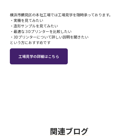
横浜市鶴見区の本社工場では工場見学を随時承っております。
・‍実機を見てみたい
・造形サンプルを見てみたい
・最適な３Dプリンターを比較したい
・3Dプリンターについて詳しい説明を聞きたい
という方におすすめです
工場見学の詳細はこちら
関連ブログ