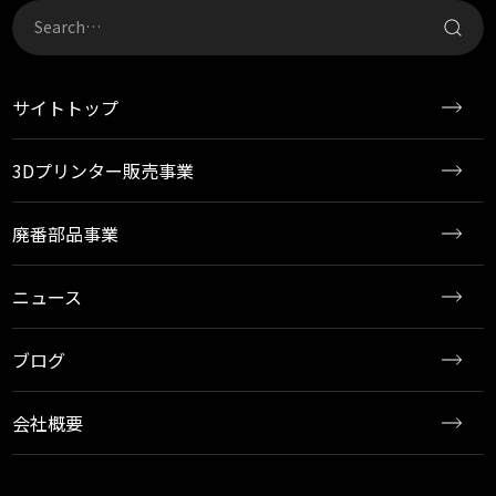
サイトトップ
3Dプリンター販売事業
廃番部品事業
ニュース
ブログ
会社概要