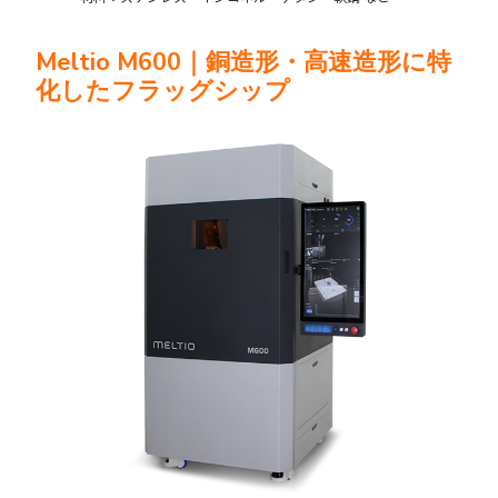
Meltio M600｜銅造形・高速造形に特
化したフラッグシップ