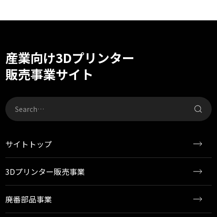
産業向け3Dプリンター
販売事業サイト
サイトトップ
3Dプリンター販売事業
廃番部品事業