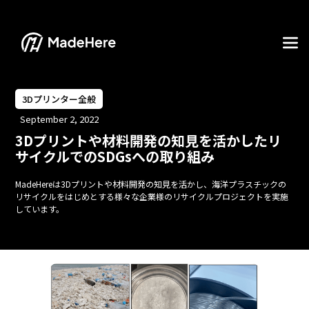
3Dプリンター全般
September 2, 2022
3Dプリントや材料開発の知見を活かしたリ
サイクルでのSDGsへの取り組み
MadeHereは3Dプリントや材料開発の知見を活かし、海洋プラスチックの
リサイクルをはじめとする様々な企業様のリサイクルプロジェクトを実施
しています。