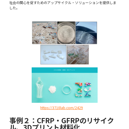
社会の関心を促すためのアップサイクル・ソリューションを提供しま
した。
https://3710lab.com/2429
事例２：CFRP・GFRPのリサイク
ル、3Dプリント材料化